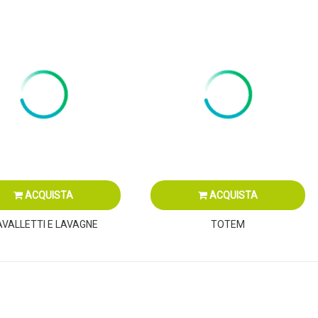
ACQUISTA
ACQUISTA
AVALLETTI E LAVAGNE
TOTEM