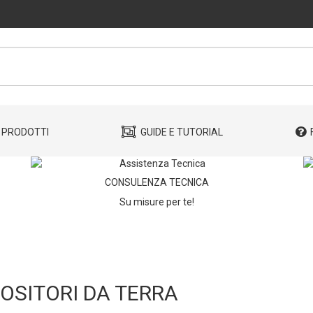
PRODOTTI
GUIDE E TUTORIAL
CONSULENZA TECNICA
Su misure per te!
OSITORI DA TERRA