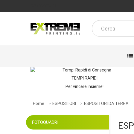
CONTATTACI
TEMPI RAPIDI
Per vincere insieme!
Home
ESPOSITORI
ESPOSITORI DA TERRA
FOTOQUADRI
ESP