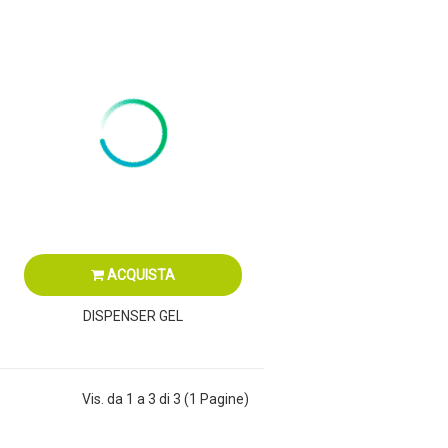
ACQUISTA
DISPENSER GEL
Vis. da 1 a 3 di 3 (1 Pagine)