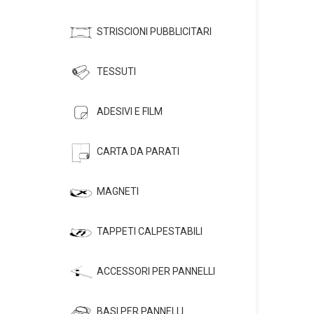
STRISCIONI PUBBLICITARI
TESSUTI
ADESIVI E FILM
CARTA DA PARATI
MAGNETI
TAPPETI CALPESTABILI
ACCESSORI PER PANNELLI
BASI PER PANNELLI