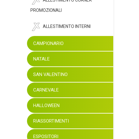
ALLESTIMENTO CORNER
PROMOZIONALI
ALLESTIMENTO INTERNI
CAMPIONARIO
NATALE
SAN VALENTINO
CARNEVALE
HALLOWEEN
RIASSORTIMENTI
ESPOSITORI