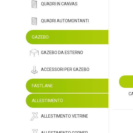
QUADRI IN CANVAS
QUADRI AUTOMONTANTI
GAZEBO
GAZEBO DA ESTERNO
ACCESSORI PER GAZEBO
FASTLANE
C
ALLESTIMENTO
ALLESTIMENTO VETRINE