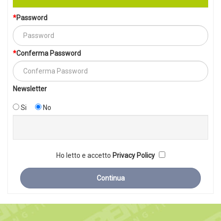
Password
Conferma Password
Newsletter
Si
No
Ho letto e accetto
Privacy Policy