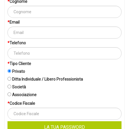
Cognome
Email
Telefono
Tipo Cliente
Privato
Ditta Individuale / Libero Professionista
Società
Associazione
Codice Fiscale
LA TUA PASSWORD