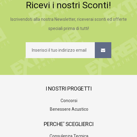
Ricevi i nostri Sconti!
Iscrivendoti alla nostra Newsletter, riceverai sconti ed offerte
speciali prima di tutti!
I NOSTRI PROGETTI
Concorsi
Benessere Acustico
PERCHE' SCEGLIERCI
Consulenza Tecnica