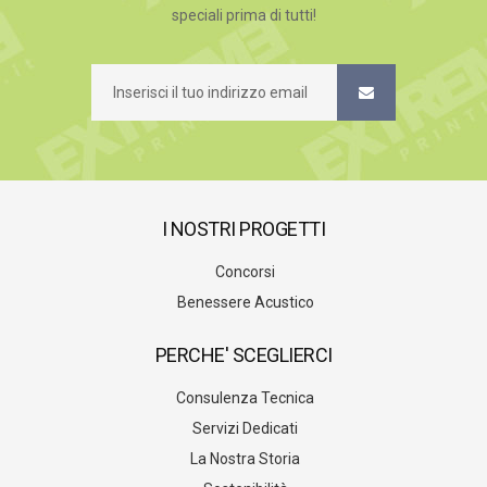
speciali prima di tutti!
I NOSTRI PROGETTI
Concorsi
Benessere Acustico
PERCHE' SCEGLIERCI
Consulenza Tecnica
Servizi Dedicati
La Nostra Storia