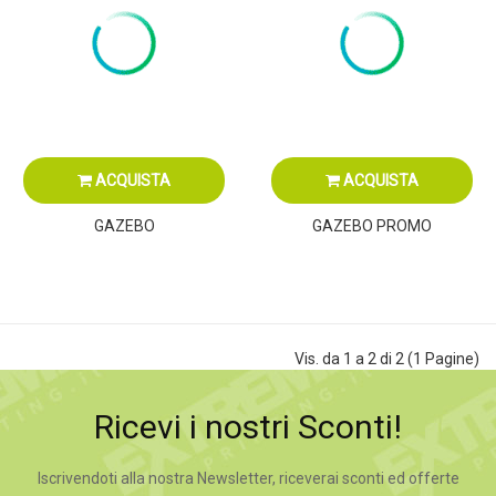
ACQUISTA
ACQUISTA
GAZEBO
GAZEBO PROMO
Vis. da 1 a 2 di 2 (1 Pagine)
Ricevi i nostri Sconti!
Iscrivendoti alla nostra Newsletter, riceverai sconti ed offerte