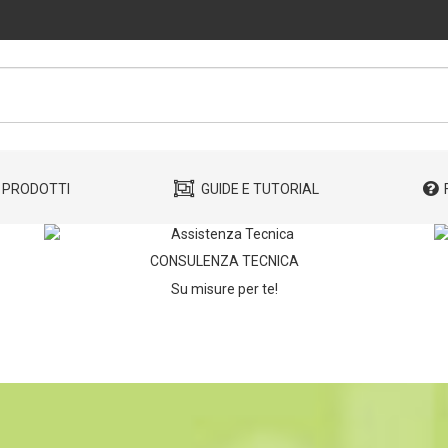
PRODOTTI
GUIDE E TUTORIAL
CONSULENZA TECNICA
Su misure per te!