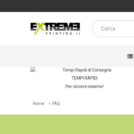
CONTATTACI
TEMPI RAPIDI
Per vincere insieme!
Home
FAQ