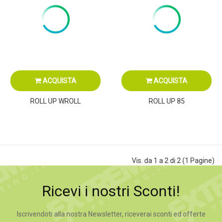
ACQUISTA
ACQUISTA
ROLL UP WROLL
ROLL UP 85
Vis. da 1 a 2 di 2 (1 Pagine)
Ricevi i nostri Sconti!
Iscrivendoti alla nostra Newsletter, riceverai sconti ed offerte