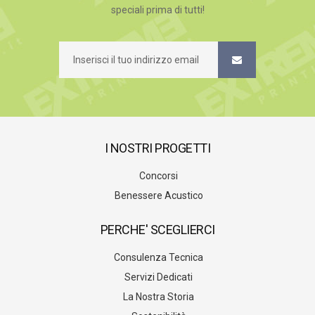
speciali prima di tutti!
I NOSTRI PROGETTI
Concorsi
Benessere Acustico
PERCHE' SCEGLIERCI
Consulenza Tecnica
Servizi Dedicati
La Nostra Storia