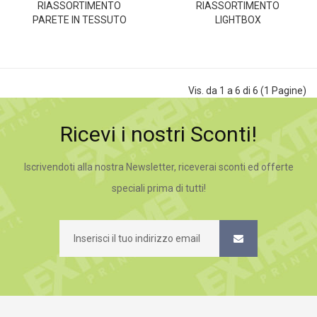
RIASSORTIMENTO
RIASSORTIMENTO
PARETE IN TESSUTO
LIGHTBOX
Vis. da 1 a 6 di 6 (1 Pagine)
Ricevi i nostri Sconti!
Iscrivendoti alla nostra Newsletter, riceverai sconti ed offerte
speciali prima di tutti!