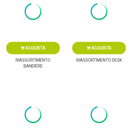
ACQUISTA
ACQUISTA
RIASSORTIMENTO
RIASSORTIMENTO DESK
BANDIERE