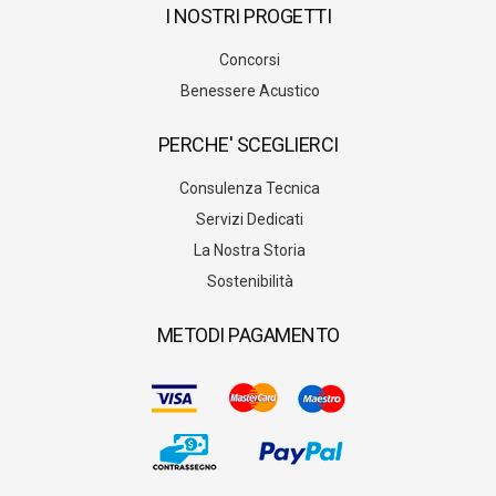
I NOSTRI PROGETTI
Concorsi
Benessere Acustico
PERCHE' SCEGLIERCI
Consulenza Tecnica
Servizi Dedicati
La Nostra Storia
Sostenibilità
METODI PAGAMENTO