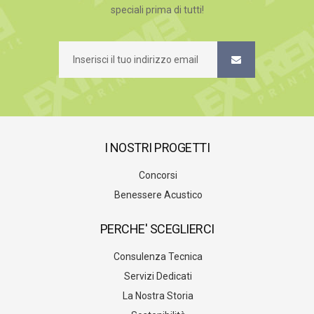
speciali prima di tutti!
I NOSTRI PROGETTI
Concorsi
Benessere Acustico
PERCHE' SCEGLIERCI
Consulenza Tecnica
Servizi Dedicati
La Nostra Storia