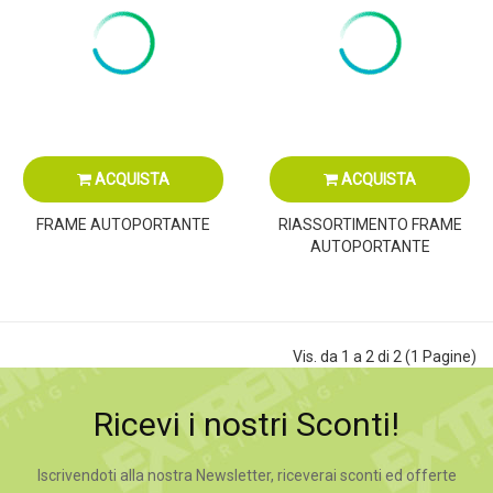
ACQUISTA
ACQUISTA
FRAME AUTOPORTANTE
RIASSORTIMENTO FRAME
AUTOPORTANTE
Vis. da 1 a 2 di 2 (1 Pagine)
Ricevi i nostri Sconti!
Iscrivendoti alla nostra Newsletter, riceverai sconti ed offerte