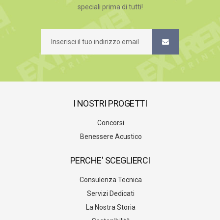
speciali prima di tutti!
I NOSTRI PROGETTI
Concorsi
Benessere Acustico
PERCHE' SCEGLIERCI
Consulenza Tecnica
Servizi Dedicati
La Nostra Storia