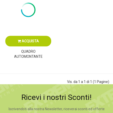
ACQUISTA
QUADRO
AUTOMONTANTE
Vis. da 1 a 1 di 1 (1 Pagine)
Ricevi i nostri Sconti!
Iscrivendoti alla nostra Newsletter, riceverai sconti ed offerte